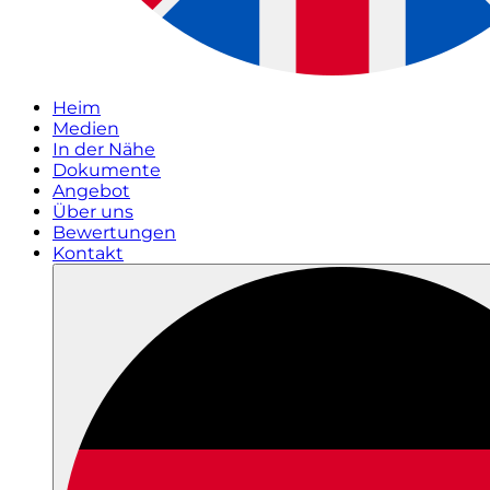
Heim
Medien
In der Nähe
Dokumente
Angebot
Über uns
Bewertungen
Kontakt