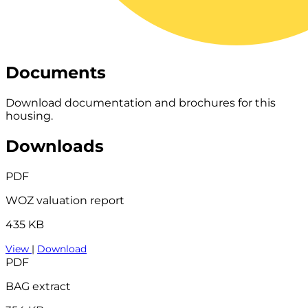
Documents
Download documentation and brochures for this
housing.
Downloads
PDF
WOZ valuation report
435 KB
View
|
Download
PDF
BAG extract